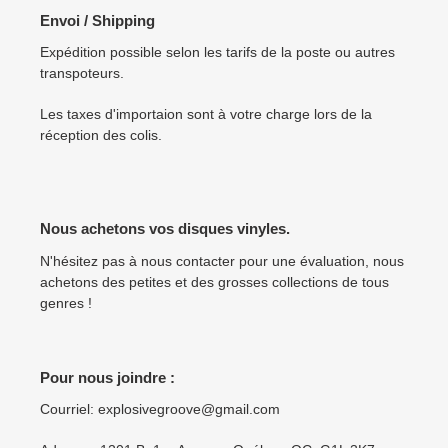
Envoi / Shipping
Expédition possible selon les tarifs de la poste ou autres
transpoteurs.
Les taxes d'importaion sont à votre charge lors de la
réception des colis.
Nous achetons vos disques vinyles.
N'hésitez pas à nous contacter pour une évaluation, nous
achetons des petites et des grosses collections de tous
genres !
Pour nous joindre :
Courriel: explosivegroove@gmail.com