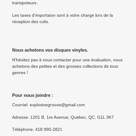
transpoteurs.
Les taxes d'importaion sont à votre charge lors de la
réception des colis.
Nous achetons vos disques vinyles.
N'hésitez pas à nous contacter pour une évaluation, nous
achetons des petites et des grosses collections de tous
genres !
Pour nous joindre :
Courriel: explosivegroove@gmail.com
Adresse: 1201 B, 1re Avenue, Québec, QC, G1L 3K7
Téléphone: 418 990-2821