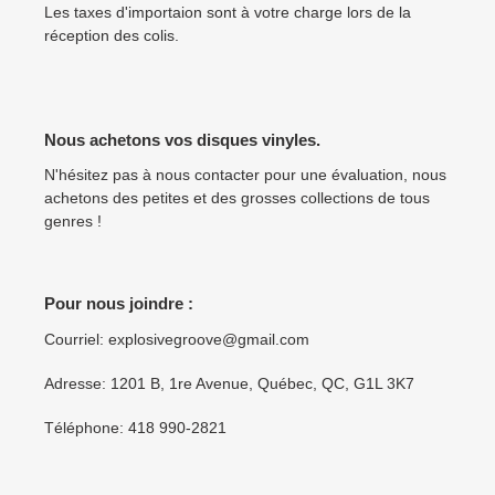
Les taxes d'importaion sont à votre charge lors de la
réception des colis.
Nous achetons vos disques vinyles.
N'hésitez pas à nous contacter pour une évaluation, nous
achetons des petites et des grosses collections de tous
genres !
Pour nous joindre :
Courriel: explosivegroove@gmail.com
Adresse: 1201 B, 1re Avenue, Québec, QC, G1L 3K7
Téléphone: 418 990-2821