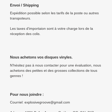
Envoi / Shipping
Expédition possible selon les tarifs de la poste ou autres
transpoteurs.
Les taxes d'importaion sont à votre charge lors de la
réception des colis.
Nous achetons vos disques vinyles.
N'hésitez pas à nous contacter pour une évaluation, nous
achetons des petites et des grosses collections de tous
genres !
Pour nous joindre :
Courriel: explosivegroove@gmail.com