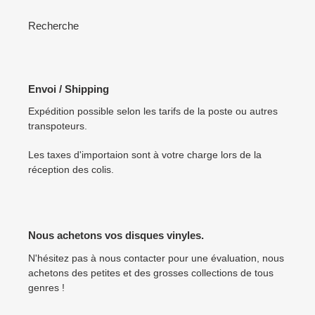
Recherche
Envoi / Shipping
Expédition possible selon les tarifs de la poste ou autres
transpoteurs.
Les taxes d'importaion sont à votre charge lors de la
réception des colis.
Nous achetons vos disques vinyles.
N'hésitez pas à nous contacter pour une évaluation, nous
achetons des petites et des grosses collections de tous
genres !