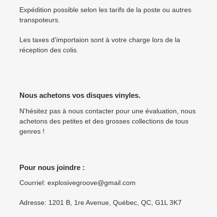
Expédition possible selon les tarifs de la poste ou autres
transpoteurs.
Les taxes d'importaion sont à votre charge lors de la
réception des colis.
Nous achetons vos disques vinyles.
N'hésitez pas à nous contacter pour une évaluation, nous
achetons des petites et des grosses collections de tous
genres !
Pour nous joindre :
Courriel: explosivegroove@gmail.com
Adresse: 1201 B, 1re Avenue, Québec, QC, G1L 3K7