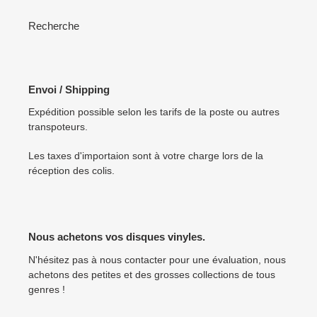
Recherche
Envoi / Shipping
Expédition possible selon les tarifs de la poste ou autres
transpoteurs.
Les taxes d'importaion sont à votre charge lors de la
réception des colis.
Nous achetons vos disques vinyles.
N'hésitez pas à nous contacter pour une évaluation, nous
achetons des petites et des grosses collections de tous
genres !